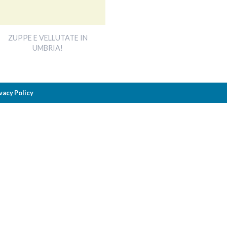
ZUPPE E VELLUTATE IN
UMBRIA!
vacy Policy