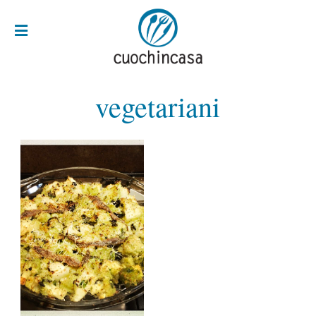
vegetariani