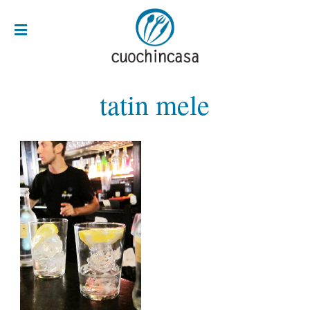
tatin mele