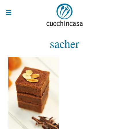
sacher