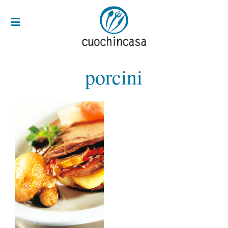
porcini