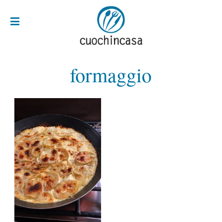
formaggio