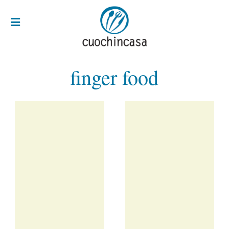
finger food