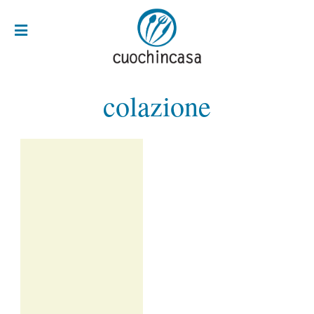
colazione