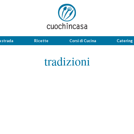
a strada
Ricette
Corsi di Cucina
Catering
tradizioni