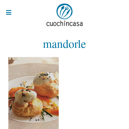
mandorle