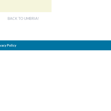
BACK TO UMBRIA!
vacy Policy