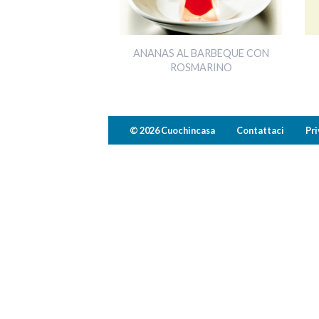
ANANAS AL BARBEQUE CON
ROSMARINO
© 2026 Cuochincasa
Contattaci
Pri