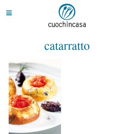
catarratto