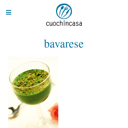
bavarese